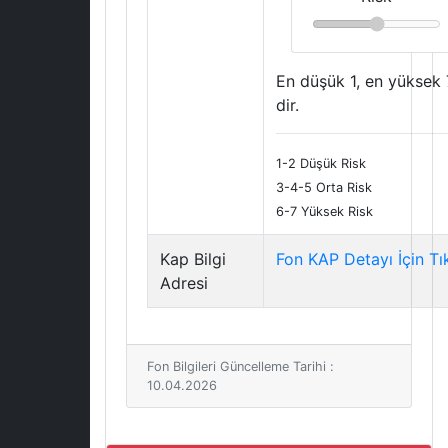
En düşük 1, en yüksek 
dir.
1-2 Düşük Risk
3-4-5 Orta Risk
6-7 Yüksek Risk
Kap Bilgi
Fon KAP Detayı İçin Tı
Adresi
Fon Bilgileri Güncelleme Tarihi :
10.04.2026