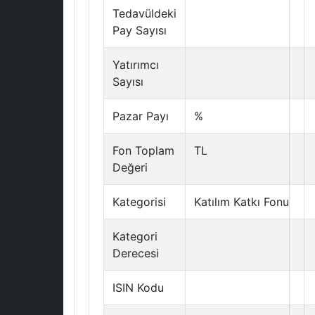
Tedavüldeki
Pay Sayısı
Yatırımcı
Sayısı
Pazar Payı
%
Fon Toplam
TL
Değeri
Kategorisi
Katılım Katkı Fonu
Kategori
Derecesi
ISIN Kodu