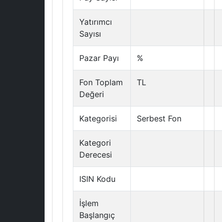
Yatırımcı
Sayısı
Pazar Payı
%
Fon Toplam
TL
Değeri
Kategorisi
Serbest Fon
Kategori
Derecesi
ISIN Kodu
İşlem
Başlangıç