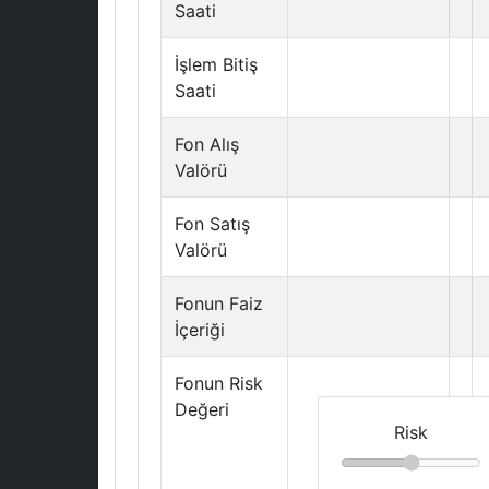
Saati
İşlem Bitiş
Saati
Fon Alış
Valörü
Fon Satış
Valörü
Fonun Faiz
İçeriği
Fonun Risk
Değeri
Risk