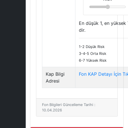
En düşük 1, en yüksek 
dir.
1-2 Düşük Risk
3-4-5 Orta Risk
6-7 Yüksek Risk
Kap Bilgi
Fon KAP Detayı İçin Tı
Adresi
Fon Bilgileri Güncelleme Tarihi :
10.04.2026