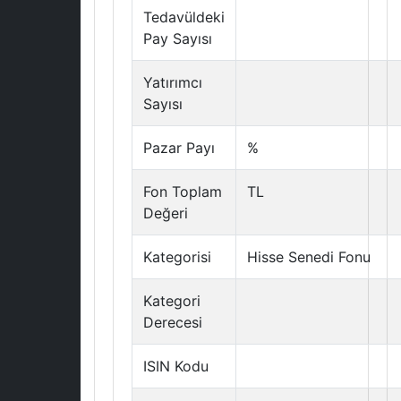
Tedavüldeki
Pay Sayısı
Yatırımcı
Sayısı
Pazar Payı
%
Fon Toplam
TL
Değeri
Kategorisi
Hisse Senedi Fonu
Kategori
Derecesi
ISIN Kodu