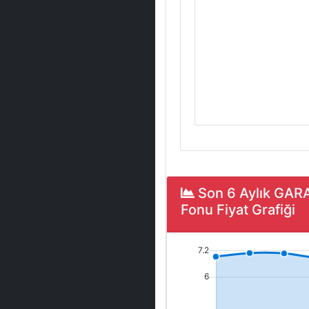
Son 6 Aylık GAR
Fonu Fiyat Grafiği