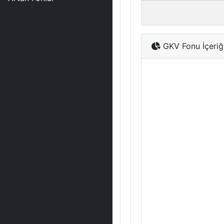
GKV Fonu İçeriğ