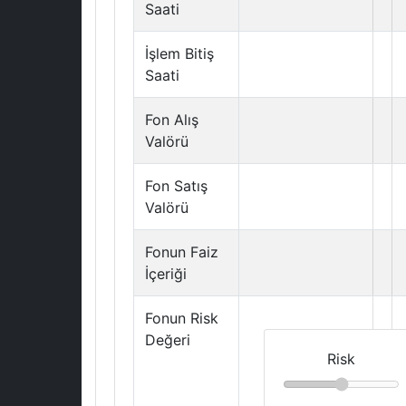
Saati
İşlem Bitiş
Saati
Fon Alış
Valörü
Fon Satış
Valörü
Fonun Faiz
İçeriği
Fonun Risk
Değeri
Risk