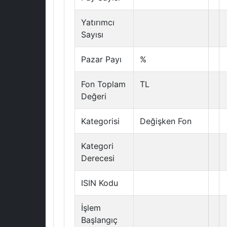
Yatırımcı
Sayısı
Pazar Payı
%
Fon Toplam
TL
Değeri
Kategorisi
Değişken Fon
Kategori
Derecesi
ISIN Kodu
İşlem
Başlangıç