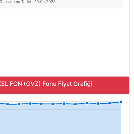
i Güncelleme Tarihi : 10.04.2026
 FON (GVZ) Fonu Fiyat Grafiği