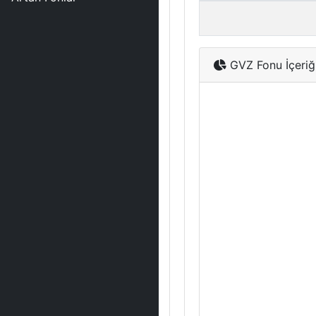
GVZ Fonu İçeriğ