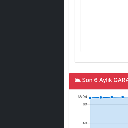
Son 6 Aylık GAR