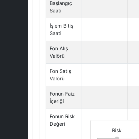
Başlangıç
Saati
İşlem Bitiş
Saati
Fon Alış
Valörü
Fon Satış
Valörü
Fonun Faiz
İçeriği
Fonun Risk
Değeri
Risk