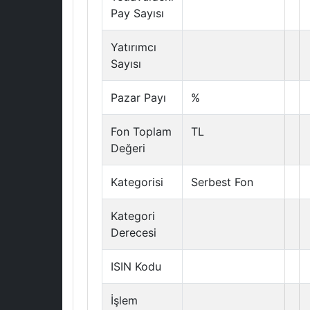
Pay Sayısı
Yatırımcı
Sayısı
Pazar Payı
%
Fon Toplam
TL
Değeri
Kategorisi
Serbest Fon
Kategori
Derecesi
ISIN Kodu
İşlem