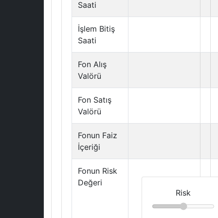
Saati
İşlem Bitiş
Saati
Fon Alış
Valörü
Fon Satış
Valörü
Fonun Faiz
İçeriği
Fonun Risk
Değeri
Risk