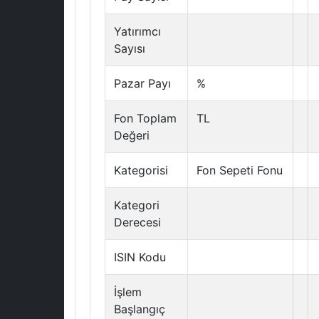
Yatırımcı
Sayısı
Pazar Payı
%
Fon Toplam
TL
Değeri
Kategorisi
Fon Sepeti Fonu
Kategori
Derecesi
ISIN Kodu
İşlem
Başlangıç