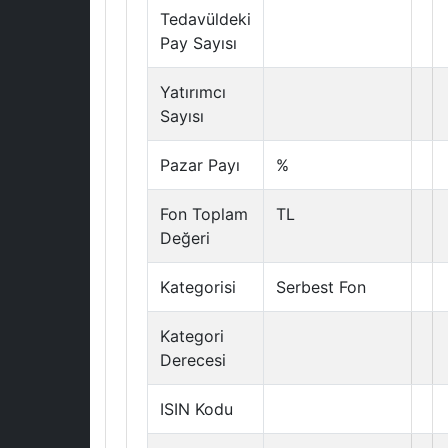
Tedavüldeki
Pay Sayısı
Yatırımcı
Sayısı
Pazar Payı
%
Fon Toplam
TL
Değeri
Kategorisi
Serbest Fon
Kategori
Derecesi
ISIN Kodu