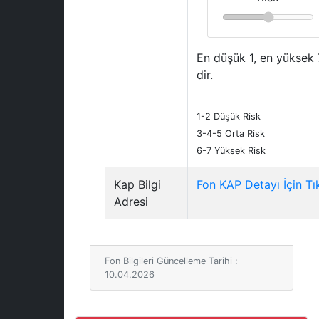
En düşük 1, en yüksek 
dir.
1-2 Düşük Risk
3-4-5 Orta Risk
6-7 Yüksek Risk
Kap Bilgi
Fon KAP Detayı İçin Tı
Adresi
Fon Bilgileri Güncelleme Tarihi :
10.04.2026