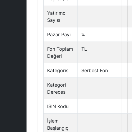
Yatırımcı
Sayısı
Pazar Payı
%
Fon Toplam
TL
Değeri
Kategorisi
Serbest Fon
Kategori
Derecesi
ISIN Kodu
İşlem
Başlangıç