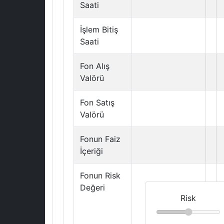
Saati
İşlem Bitiş
Saati
Fon Alış
Valörü
Fon Satış
Valörü
Fonun Faiz
İçeriği
Fonun Risk
Değeri
Risk