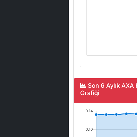
Son 6 Aylık AXA
Grafiği