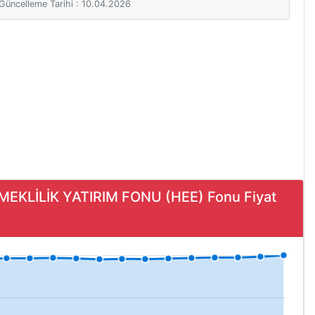
i Güncelleme Tarihi : 10.04.2026
MEKLİLİK YATIRIM FONU (HEE) Fonu Fiyat