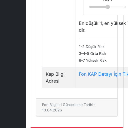
En düşük 1, en yüksek 
dir.
1-2 Düşük Risk
3-4-5 Orta Risk
6-7 Yüksek Risk
Kap Bilgi
Fon KAP Detayı İçin Tı
Adresi
Fon Bilgileri Güncelleme Tarihi :
10.04.2026