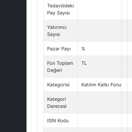
Tedavüldeki
Pay Sayısı
Yatırımcı
Sayısı
Pazar Payı
%
Fon Toplam
TL
Değeri
Kategorisi
Katılım Katkı Fonu
Kategori
Derecesi
ISIN Kodu