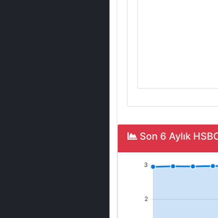
Son 6 Aylık HSB