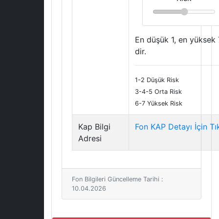
En düşük 1, en yüksek 
dir.
1-2 Düşük Risk
3-4-5 Orta Risk
6-7 Yüksek Risk
Kap Bilgi
Fon KAP Detayı İçin Tı
Adresi
Fon Bilgileri Güncelleme Tarihi :
10.04.2026