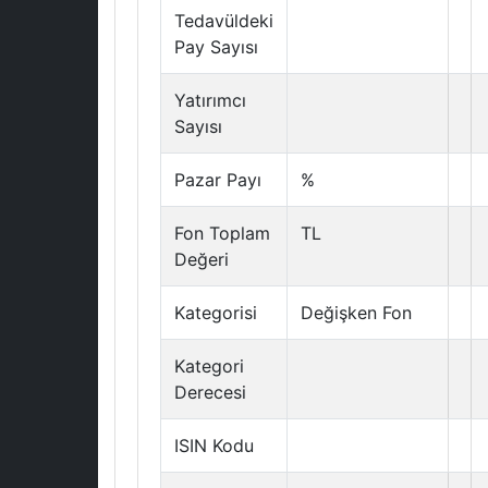
Tedavüldeki
Pay Sayısı
Yatırımcı
Sayısı
Pazar Payı
%
Fon Toplam
TL
Değeri
Kategorisi
Değişken Fon
Kategori
Derecesi
ISIN Kodu