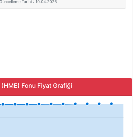
i Güncelleme Tarihi : 10.04.2026
ME) Fonu Fiyat Grafiği