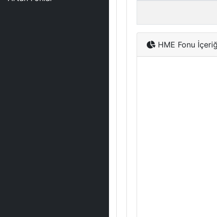
HME Fonu İçeriğ