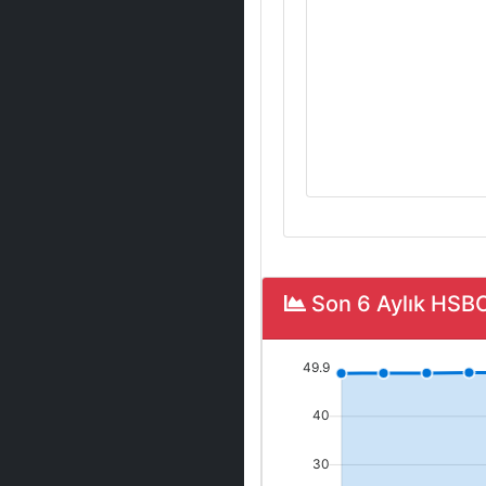
Son 6 Aylık HSB