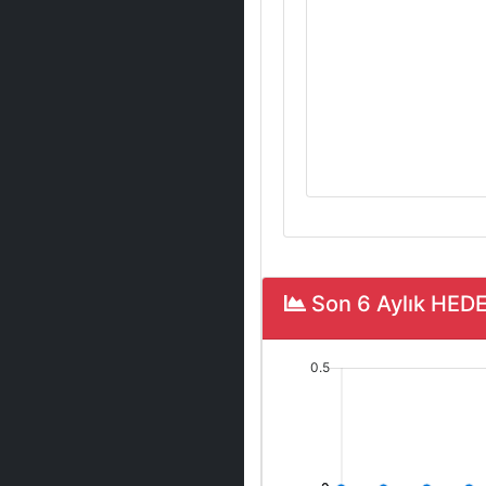
Son 6 Aylık HED