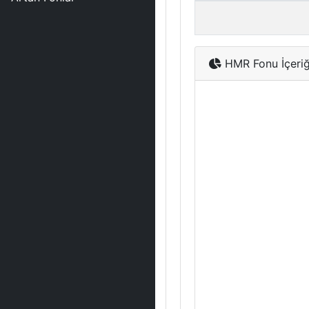
HMR Fonu İçeriğ