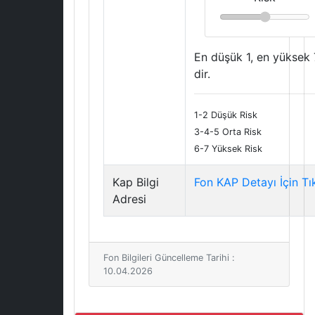
En düşük 1, en yüksek 
dir.
1-2 Düşük Risk
3-4-5 Orta Risk
6-7 Yüksek Risk
Kap Bilgi
Fon KAP Detayı İçin Tı
Adresi
Fon Bilgileri Güncelleme Tarihi :
10.04.2026