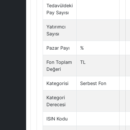
Tedavüldeki
Pay Sayısı
Yatırımcı
Sayısı
Pazar Payı
%
Fon Toplam
TL
Değeri
Kategorisi
Serbest Fon
Kategori
Derecesi
ISIN Kodu