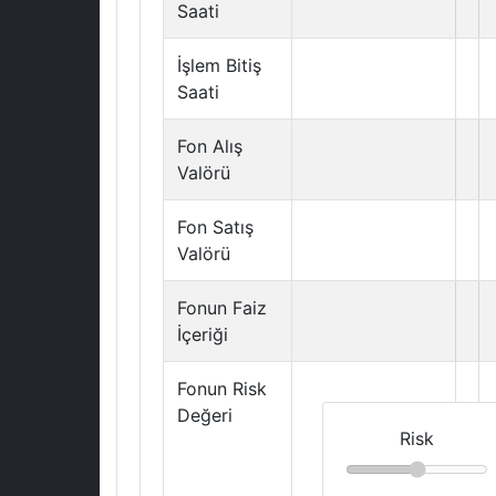
Saati
İşlem Bitiş
Saati
Fon Alış
Valörü
Fon Satış
Valörü
Fonun Faiz
İçeriği
Fonun Risk
Değeri
Risk