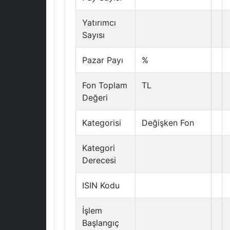
Yatırımcı
Sayısı
Pazar Payı
%
Fon Toplam
TL
Değeri
Kategorisi
Değişken Fon
Kategori
Derecesi
ISIN Kodu
İşlem
Başlangıç