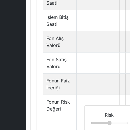
Saati
İşlem Bitiş
Saati
Fon Alış
Valörü
Fon Satış
Valörü
Fonun Faiz
İçeriği
Fonun Risk
Değeri
Risk