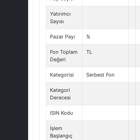
Yatırımcı
Sayısı
Pazar Payı
%
Fon Toplam
TL
Değeri
Kategorisi
Serbest Fon
Kategori
Derecesi
ISIN Kodu
İşlem
Başlangıç