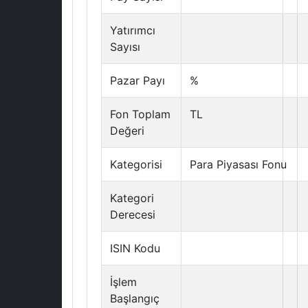
Yatırımcı
Sayısı
Pazar Payı
%
Fon Toplam
TL
Değeri
Kategorisi
Para Piyasası Fonu
Kategori
Derecesi
ISIN Kodu
İşlem
Başlangıç