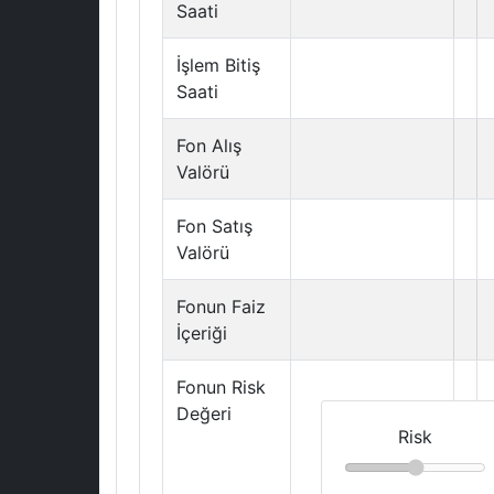
Saati
İşlem Bitiş
Saati
Fon Alış
Valörü
Fon Satış
Valörü
Fonun Faiz
İçeriği
Fonun Risk
Değeri
Risk