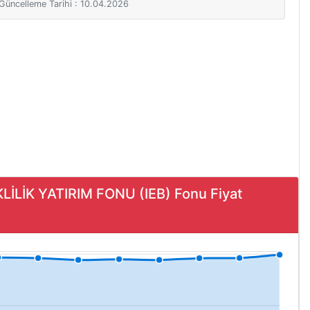
i Güncelleme Tarihi : 10.04.2026
İLİK YATIRIM FONU (IEB) Fonu Fiyat