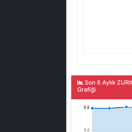
Son 6 Aylık ZUR
Grafiği