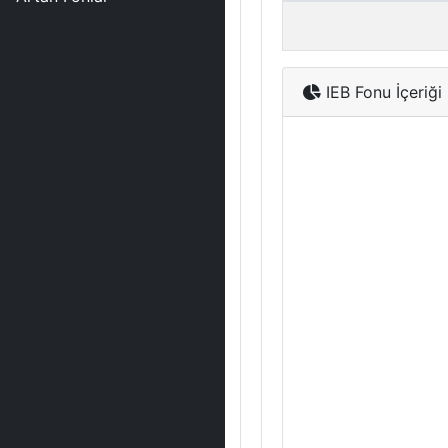
IEB Fonu İçeriği