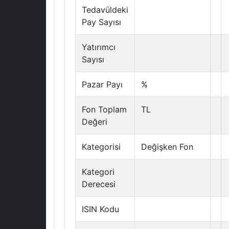
Tedavüldeki
Pay Sayısı
Yatırımcı
Sayısı
Pazar Payı
%
Fon Toplam
TL
Değeri
Kategorisi
Değişken Fon
Kategori
Derecesi
ISIN Kodu