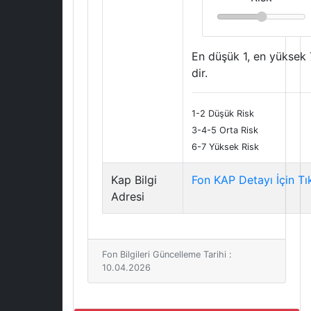
En düşük 1, en yüksek 
dir.
1-2 Düşük Risk
3-4-5 Orta Risk
6-7 Yüksek Risk
Kap Bilgi
Fon KAP Detayı İçin Tı
Adresi
Fon Bilgileri Güncelleme Tarihi :
10.04.2026