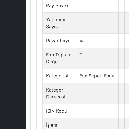
Pay Sayısı
Yatırımcı
Sayısı
Pazar Payı
%
Fon Toplam
TL
Değeri
Kategorisi
Fon Sepeti Fonu
Kategori
Derecesi
ISIN Kodu
İşlem