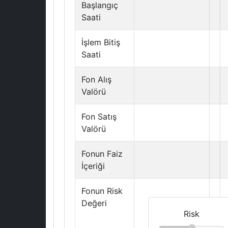
Başlangıç
Saati
İşlem Bitiş
Saati
Fon Alış
Valörü
Fon Satış
Valörü
Fonun Faiz
İçeriği
Fonun Risk
Değeri
Risk