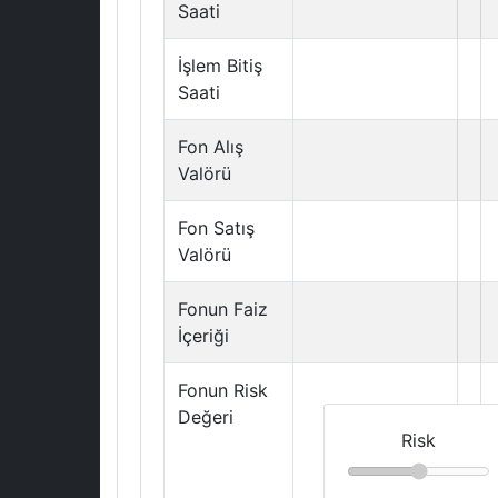
Saati
İşlem Bitiş
Saati
Fon Alış
Valörü
Fon Satış
Valörü
Fonun Faiz
İçeriği
Fonun Risk
Değeri
Risk