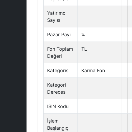
Yatırımcı
Sayısı
Pazar Payı
%
Fon Toplam
TL
Değeri
Kategorisi
Karma Fon
Kategori
Derecesi
ISIN Kodu
İşlem
Başlangıç