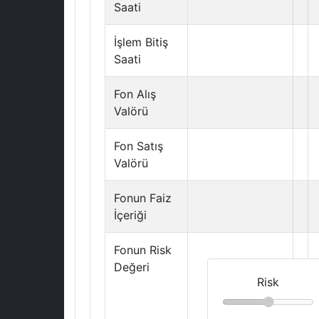
Saati
İşlem Bitiş
Saati
Fon Alış
Valörü
Fon Satış
Valörü
Fonun Faiz
İçeriği
Fonun Risk
Değeri
Risk