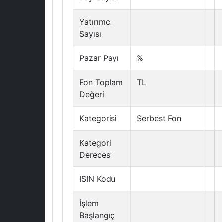
Yatırımcı
Sayısı
Pazar Payı
%
Fon Toplam
TL
Değeri
Kategorisi
Serbest Fon
Kategori
Derecesi
ISIN Kodu
İşlem
Başlangıç