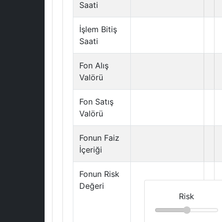
Saati
İşlem Bitiş
Saati
Fon Alış
Valörü
Fon Satış
Valörü
Fonun Faiz
İçeriği
Fonun Risk
Değeri
Risk