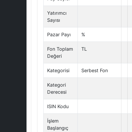
Yatırımcı
Sayısı
Pazar Payı
%
Fon Toplam
TL
Değeri
Kategorisi
Serbest Fon
Kategori
Derecesi
ISIN Kodu
İşlem
Başlangıç