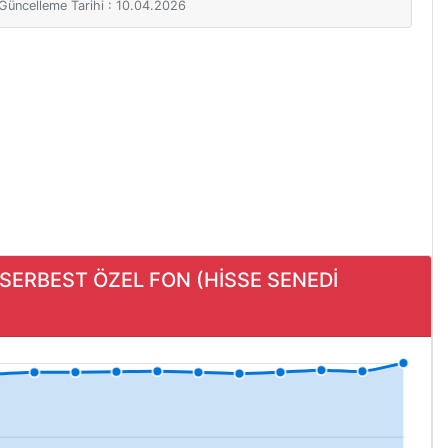
i Güncelleme Tarihi : 10.04.2026
 SERBEST ÖZEL FON (HİSSE SENEDİ