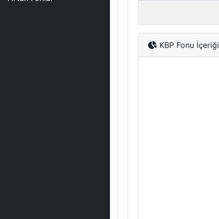
KBP Fonu İçeriği