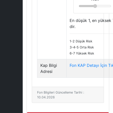
En düşük 1, en yüksek 
dir.
1-2 Düşük Risk
3-4-5 Orta Risk
6-7 Yüksek Risk
Kap Bilgi
Fon KAP Detayı İçin Tı
Adresi
Fon Bilgileri Güncelleme Tarihi :
10.04.2026