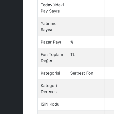
Tedavüldeki
Pay Sayısı
Yatırımcı
Sayısı
Pazar Payı
%
Fon Toplam
TL
Değeri
Kategorisi
Serbest Fon
Kategori
Derecesi
ISIN Kodu