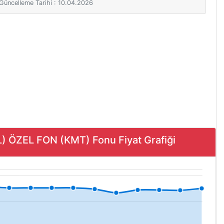
i Güncelleme Tarihi : 10.04.2026
ÖZEL FON (KMT) Fonu Fiyat Grafiği