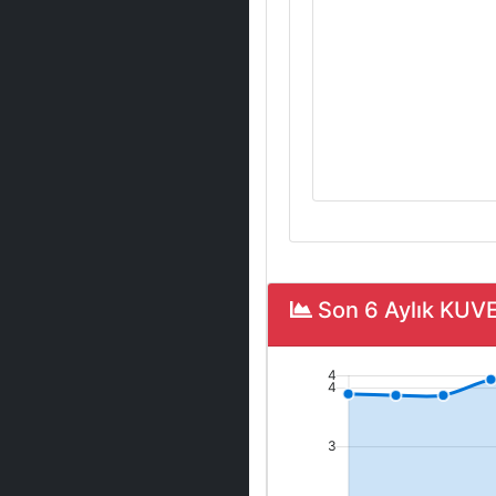
Son 6 Aylık KUV