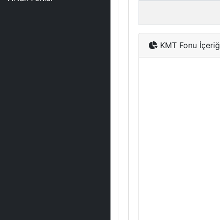
KMT Fonu İçeriğ