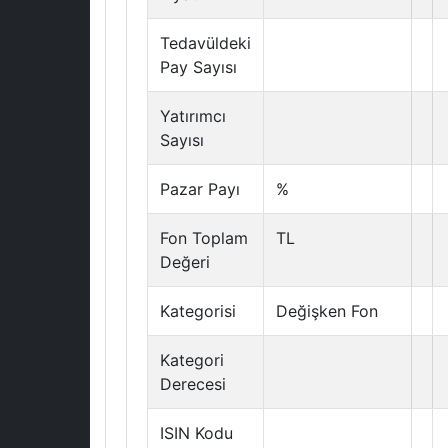
Tedavüldeki
Pay Sayısı
Yatırımcı
Sayısı
Pazar Payı
%
Fon Toplam
TL
Değeri
Kategorisi
Değişken Fon
Kategori
Derecesi
ISIN Kodu