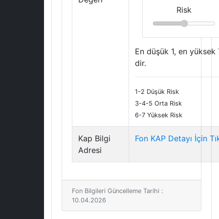
Risk
En düşük 1, en yüksek 
dir.
1-2 Düşük Risk
3-4-5 Orta Risk
6-7 Yüksek Risk
Kap Bilgi
Fon KAP Detayı İçin Tı
Adresi
Fon Bilgileri Güncelleme Tarihi :
10.04.2026