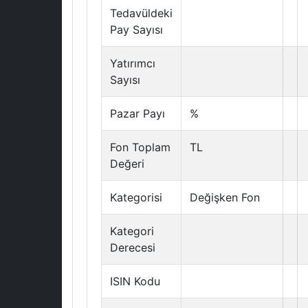
Tedavüldeki
Pay Sayısı
Yatırımcı
Sayısı
Pazar Payı
%
Fon Toplam
TL
Değeri
Kategorisi
Değişken Fon
Kategori
Derecesi
ISIN Kodu