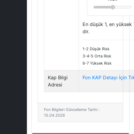
En düşük 1, en yüksek 
dir.
1-2 Düşük Risk
3-4-5 Orta Risk
6-7 Yüksek Risk
Kap Bilgi
Fon KAP Detayı İçin Tı
Adresi
Fon Bilgileri Güncelleme Tarihi :
10.04.2026