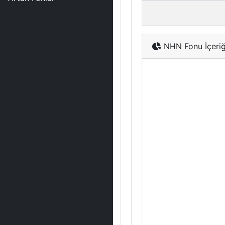
NHN Fonu İçeriğ