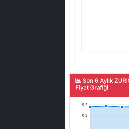
Son 6 Aylık ZUR
Fiyat Grafiği