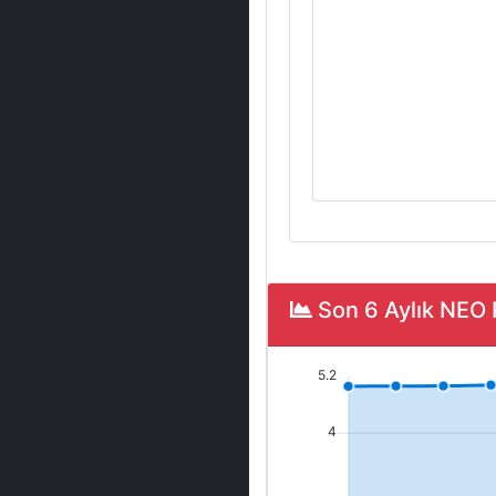
Son 6 Aylık NEO