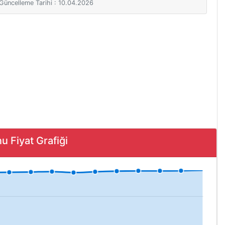
i Güncelleme Tarihi : 10.04.2026
Fiyat Grafiği