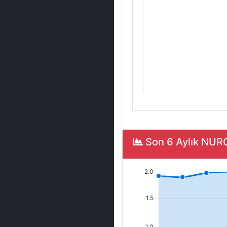
Son 6 Aylık NUR