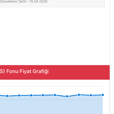
i Güncelleme Tarihi : 10.04.2026
Fonu Fiyat Grafiği