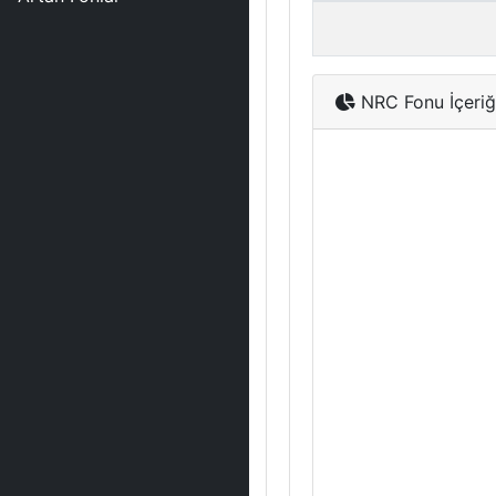
NRC Fonu İçeriğ