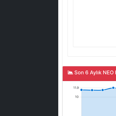
Son 6 Aylık NEO