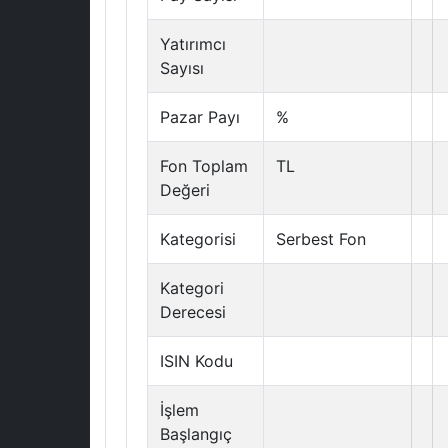
Yatırımcı
Sayısı
Pazar Payı
%
Fon Toplam
TL
Değeri
Kategorisi
Serbest Fon
Kategori
Derecesi
ISIN Kodu
İşlem
Başlangıç