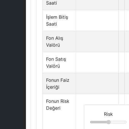
Saati
İşlem Bitiş
Saati
Fon Alış
Valörü
Fon Satış
Valörü
Fonun Faiz
İçeriği
Fonun Risk
Değeri
Risk