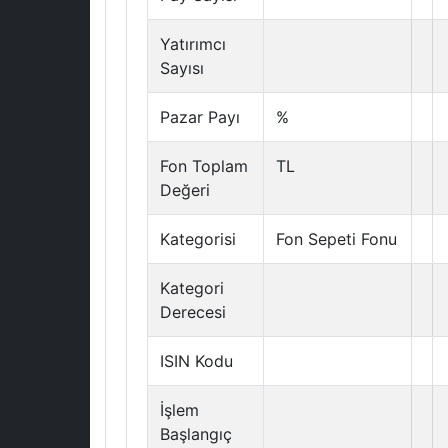
Yatırımcı
Sayısı
Pazar Payı
%
Fon Toplam
TL
Değeri
Kategorisi
Fon Sepeti Fonu
Kategori
Derecesi
ISIN Kodu
İşlem
Başlangıç