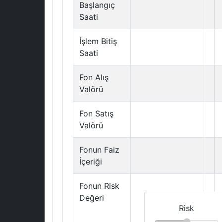
Başlangıç
Saati
İşlem Bitiş
Saati
Fon Alış
Valörü
Fon Satış
Valörü
Fonun Faiz
İçeriği
Fonun Risk
Değeri
Risk