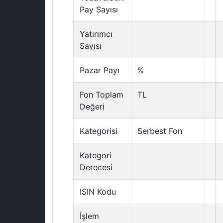
Pay Sayısı
Yatırımcı
Sayısı
Pazar Payı
%
Fon Toplam
TL
Değeri
Kategorisi
Serbest Fon
Kategori
Derecesi
ISIN Kodu
İşlem