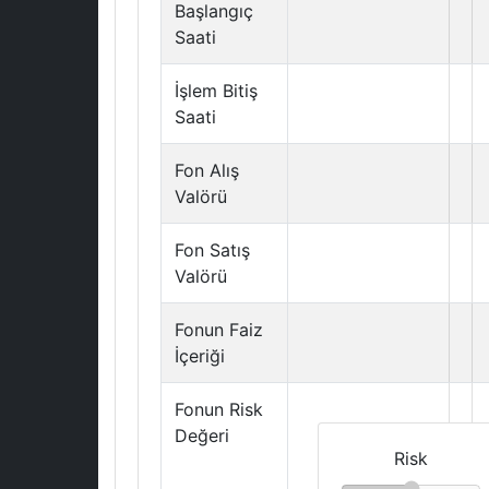
Başlangıç
Saati
İşlem Bitiş
Saati
Fon Alış
Valörü
Fon Satış
Valörü
Fonun Faiz
İçeriği
Fonun Risk
Değeri
Risk