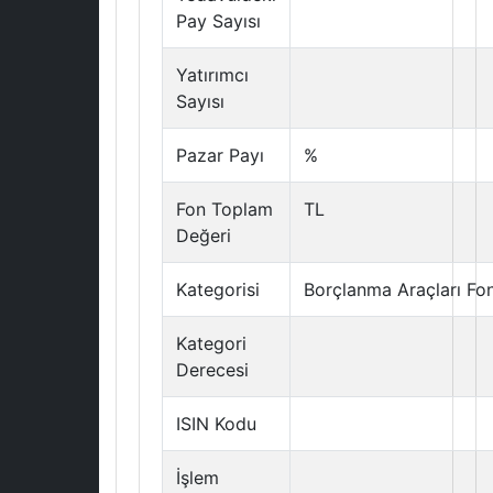
Pay Sayısı
Yatırımcı
Sayısı
Pazar Payı
%
Fon Toplam
TL
Değeri
Kategorisi
Borçlanma Araçları Fo
Kategori
Derecesi
ISIN Kodu
İşlem