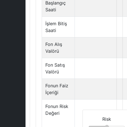
Başlangıç
Saati
İşlem Bitiş
Saati
Fon Alış
Valörü
Fon Satış
Valörü
Fonun Faiz
İçeriği
Fonun Risk
Değeri
Risk