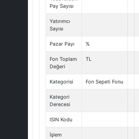
Pay Sayısı
Yatırımcı
Sayısı
Pazar Payı
%
Fon Toplam
TL
Değeri
Kategorisi
Fon Sepeti Fonu
Kategori
Derecesi
ISIN Kodu
İşlem