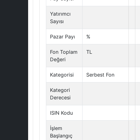
Yatırımcı
Sayısı
Pazar Payı
%
Fon Toplam
TL
Değeri
Kategorisi
Serbest Fon
Kategori
Derecesi
ISIN Kodu
İşlem
Başlangıç