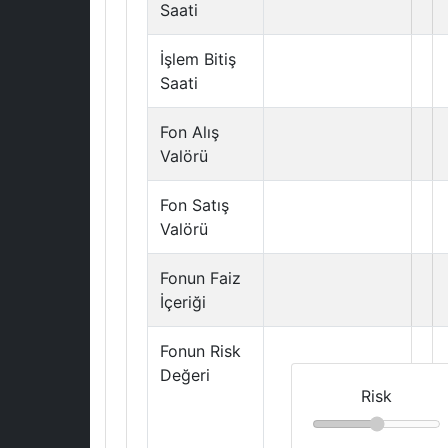
Saati
İşlem Bitiş
Saati
Fon Alış
Valörü
Fon Satış
Valörü
Fonun Faiz
İçeriği
Fonun Risk
Değeri
Risk