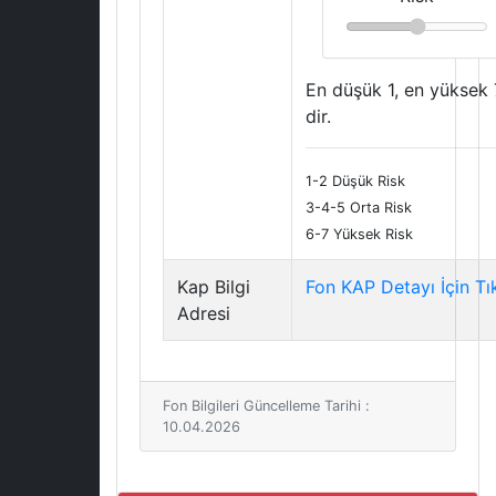
En düşük 1, en yüksek 
dir.
1-2 Düşük Risk
3-4-5 Orta Risk
6-7 Yüksek Risk
Kap Bilgi
Fon KAP Detayı İçin Tı
Adresi
Fon Bilgileri Güncelleme Tarihi :
10.04.2026