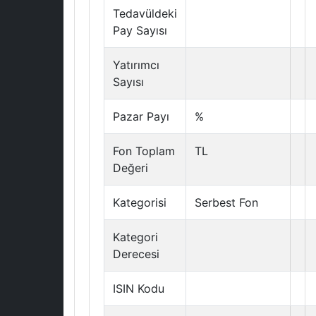
Tedavüldeki
Pay Sayısı
Yatırımcı
Sayısı
Pazar Payı
%
Fon Toplam
TL
Değeri
Kategorisi
Serbest Fon
Kategori
Derecesi
ISIN Kodu