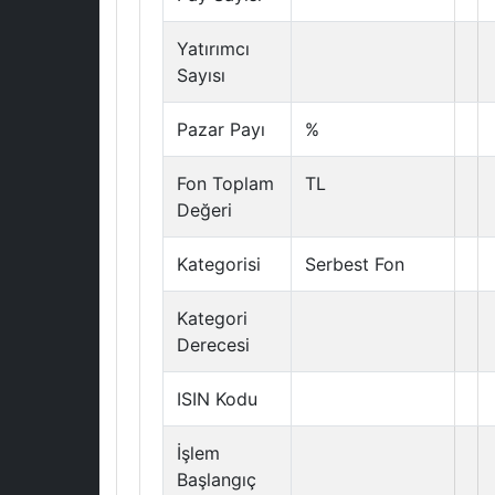
Yatırımcı
Sayısı
Pazar Payı
%
Fon Toplam
TL
Değeri
Kategorisi
Serbest Fon
Kategori
Derecesi
ISIN Kodu
İşlem
Başlangıç