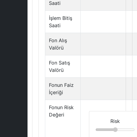
Saati
İşlem Bitiş
Saati
Fon Alış
Valörü
Fon Satış
Valörü
Fonun Faiz
İçeriği
Fonun Risk
Değeri
Risk