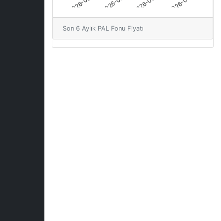
Son 6 Aylık PAL Fonu Fiyatı