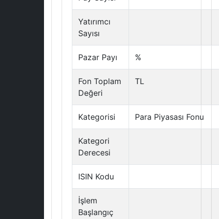
Yatırımcı
Sayısı
Pazar Payı
%
Fon Toplam
TL
Değeri
Kategorisi
Para Piyasası Fonu
Kategori
Derecesi
ISIN Kodu
İşlem
Başlangıç