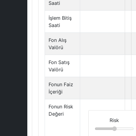
Saati
İşlem Bitiş
Saati
Fon Alış
Valörü
Fon Satış
Valörü
Fonun Faiz
İçeriği
Fonun Risk
Değeri
Risk