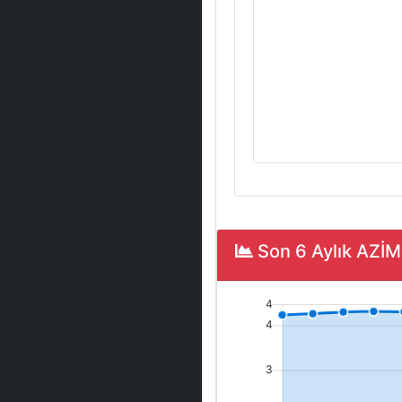
Son 6 Aylık AZİ