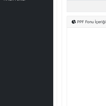
PPF Fonu İçeriği