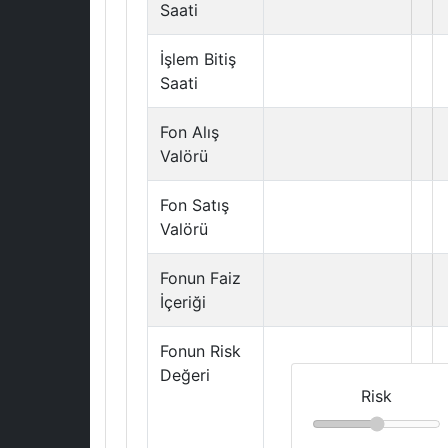
Saati
İşlem Bitiş
Saati
Fon Alış
Valörü
Fon Satış
Valörü
Fonun Faiz
İçeriği
Fonun Risk
Değeri
Risk