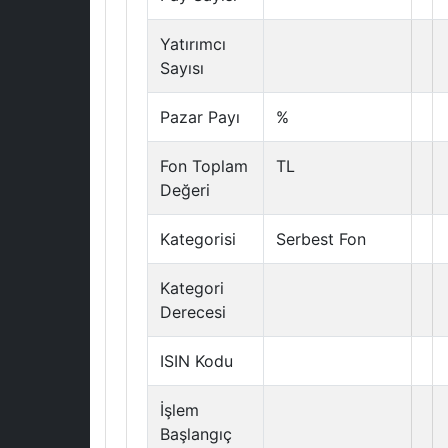
Yatırımcı
Sayısı
Pazar Payı
%
Fon Toplam
TL
Değeri
Kategorisi
Serbest Fon
Kategori
Derecesi
ISIN Kodu
İşlem
Başlangıç