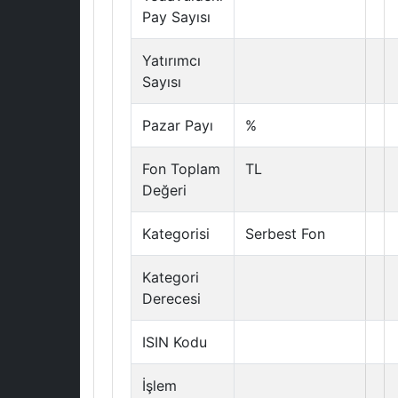
Pay Sayısı
Yatırımcı
Sayısı
Pazar Payı
%
Fon Toplam
TL
Değeri
Kategorisi
Serbest Fon
Kategori
Derecesi
ISIN Kodu
İşlem