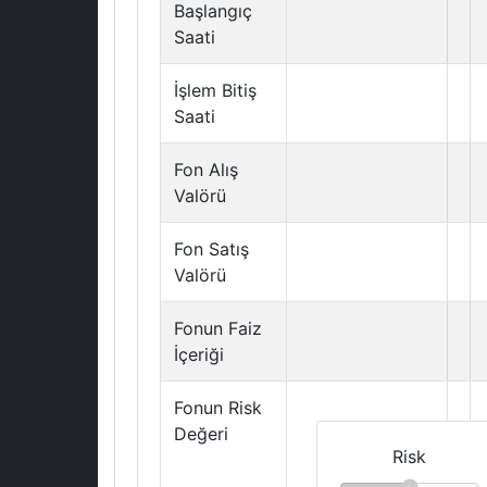
Başlangıç
Saati
İşlem Bitiş
Saati
Fon Alış
Valörü
Fon Satış
Valörü
Fonun Faiz
İçeriği
Fonun Risk
Değeri
Risk