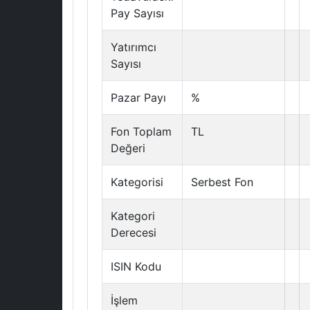
Pay Sayısı
Yatırımcı
Sayısı
Pazar Payı
%
Fon Toplam
TL
Değeri
Kategorisi
Serbest Fon
Kategori
Derecesi
ISIN Kodu
İşlem