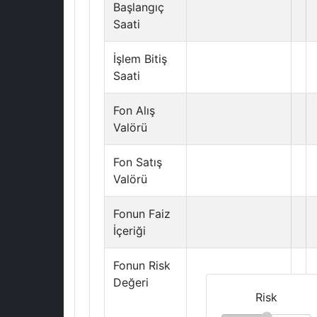
Başlangıç
Saati
İşlem Bitiş
Saati
Fon Alış
Valörü
Fon Satış
Valörü
Fonun Faiz
İçeriği
Fonun Risk
Değeri
Risk