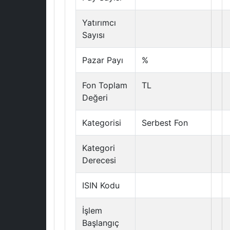
Yatırımcı
Sayısı
Pazar Payı
%
Fon Toplam
TL
Değeri
Kategorisi
Serbest Fon
Kategori
Derecesi
ISIN Kodu
İşlem
Başlangıç