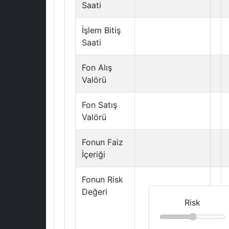
Saati
İşlem Bitiş
Saati
Fon Alış
Valörü
Fon Satış
Valörü
Fonun Faiz
İçeriği
Fonun Risk
Değeri
Risk